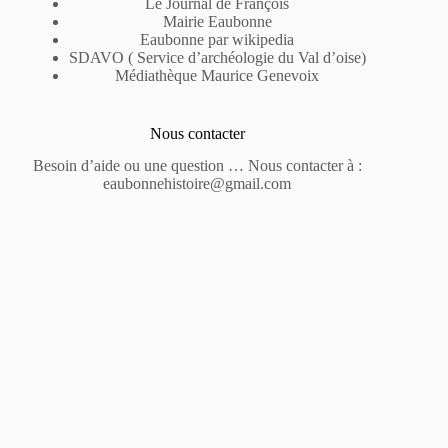
Le Journal de François
Mairie Eaubonne
Eaubonne par wikipedia
SDAVO ( Service d’archéologie du Val d’oise)
Médiathèque Maurice Genevoix
Nous contacter
Besoin d’aide ou une question … Nous contacter à :
eaubonnehistoire@gmail.com