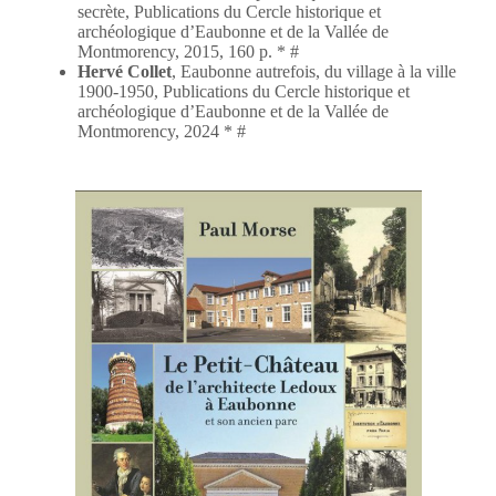
secrète, Publications du Cercle historique et
archéologique d’Eaubonne et de la Vallée de
Montmorency, 2015, 160 p. * #
Hervé Collet
, Eaubonne autrefois, du village à la ville
1900-1950, Publications du Cercle historique et
archéologique d’Eaubonne et de la Vallée de
Montmorency, 2024 * #