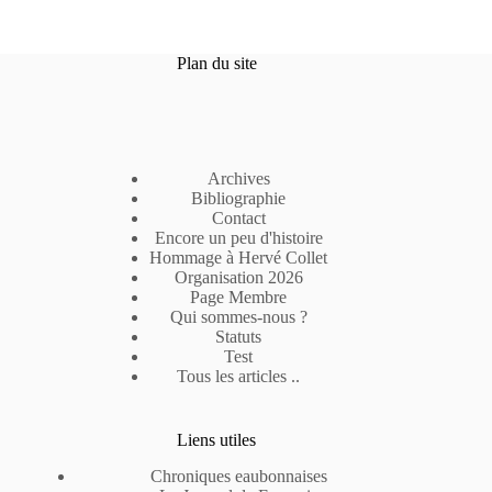
Plan du site
Archives
Bibliographie
Contact
Encore un peu d'histoire
Hommage à Hervé Collet
Organisation 2026
Page Membre
Qui sommes-nous ?
Statuts
Test
Tous les articles ..
Liens utiles
Chroniques eaubonnaises