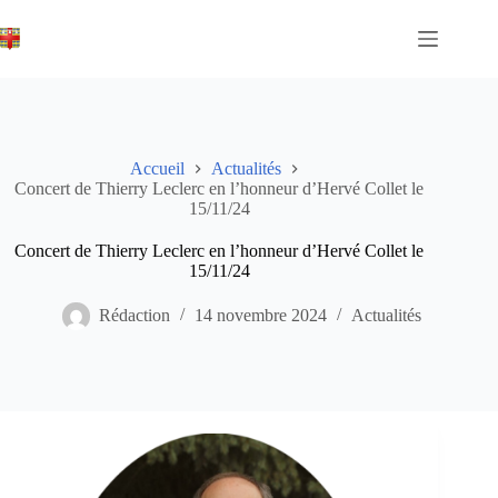
Passer
au
contenu
Accueil
Actualités
Concert de Thierry Leclerc en l’honneur d’Hervé Collet le
15/11/24
Concert de Thierry Leclerc en l’honneur d’Hervé Collet le
15/11/24
Rédaction
14 novembre 2024
Actualités