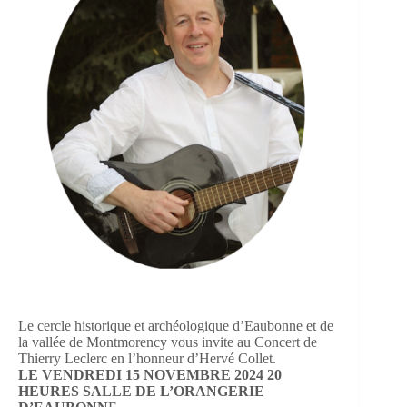
Le cercle historique et archéologique d’Eaubonne et de
la vallée de Montmorency vous invite au Concert de
Thierry Leclerc en l’honneur d’Hervé Collet.
LE VENDREDI 15 NOVEMBRE 2024 20
HEURES SALLE DE L’ORANGERIE