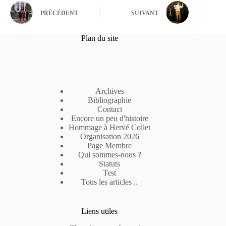
PRÉCÉDENT
SUIVANT
Plan du site
Archives
Bibliographie
Contact
Encore un peu d'histoire
Hommage à Hervé Collet
Organisation 2026
Page Membre
Qui sommes-nous ?
Statuts
Test
Tous les articles ..
Liens utiles