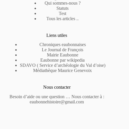
Qui sommes-nous ?
Statuts
Test
Tous les articles ..
Liens utiles
Chroniques eaubonnaises
Le Journal de François
Mairie Eaubonne
Eaubonne par wikipedia
SDAVO ( Service d’archéologie du Val d’oise)
Médiathèque Maurice Genevoix
Nous contacter
Besoin d’aide ou une question … Nous contacter à :
eaubonnehistoire@gmail.com