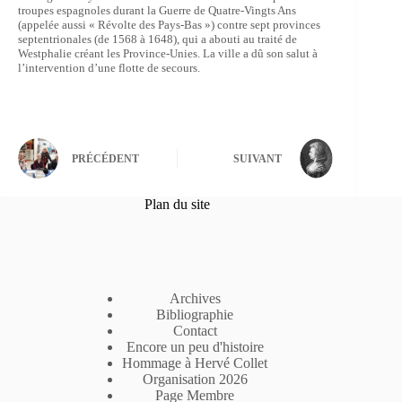
troupes espagnoles durant la Guerre de Quatre-Vingts Ans
(appelée aussi « Révolte des Pays-Bas ») contre sept provinces
septentrionales (de 1568 à 1648), qui a abouti au traité de
Westphalie créant les Province-Unies. La ville a dû son salut à
l’intervention d’une flotte de secours.
PRÉCÉDENT
SUIVANT
Plan du site
Archives
Bibliographie
Contact
Encore un peu d'histoire
Hommage à Hervé Collet
Organisation 2026
Page Membre