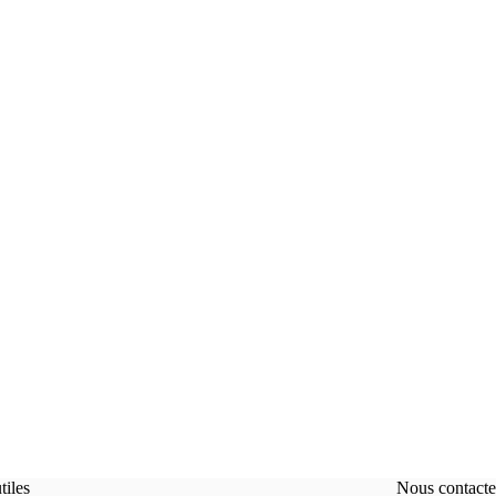
tiles
Nous contacte