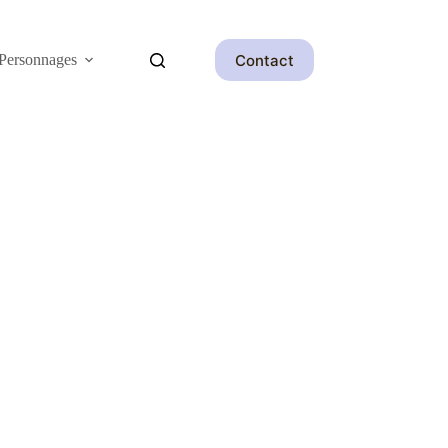
Contact
Personnages