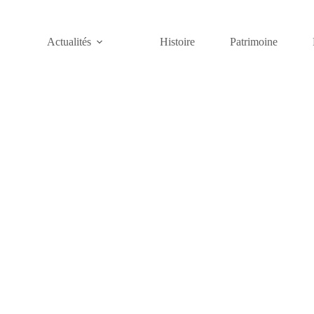
Actualités
Histoire
Patrimoine