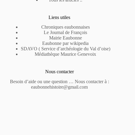
Liens utiles
Chroniques eaubonnaises
Le Journal de François
Mairie Eaubonne
Eaubonne par wikipedia
SDAVO ( Service d’archéologie du Val d’oise)
Médiathèque Maurice Genevoix
Nous contacter
Besoin d’aide ou une question … Nous contacter à :
eaubonnehistoire@gmail.com