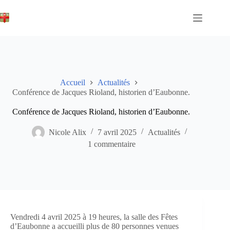
Passer
au
contenu
Accueil
Actualités
Conférence de Jacques Rioland, historien d’Eaubonne.
Conférence de Jacques Rioland, historien d’Eaubonne.
Nicole Alix
7 avril 2025
Actualités
1 commentaire
Vendredi 4 avril 2025 à 19 heures, la salle des Fêtes
d’Eaubonne a accueilli plus de 80 personnes venues