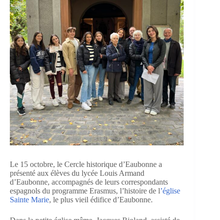
Le 15 octobre, le Cercle historique d’Eaubonne a
présenté aux élèves du lycée Louis Armand
d’Eaubonne, accompagnés de leurs correspondants
espagnols du programme Erasmus, l’histoire de l
’église
Sainte Marie
, le plus vieil édifice d’Eaubonne.