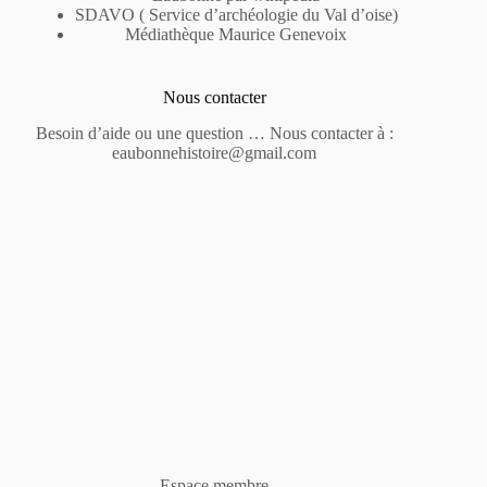
SDAVO ( Service d’archéologie du Val d’oise)
Médiathèque Maurice Genevoix
Nous contacter
Besoin d’aide ou une question … Nous contacter à :
eaubonnehistoire@gmail.com
Espace membre