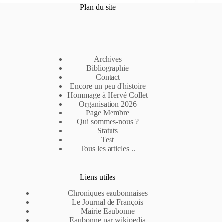
Plan du site
Archives
Bibliographie
Contact
Encore un peu d'histoire
Hommage à Hervé Collet
Organisation 2026
Page Membre
Qui sommes-nous ?
Statuts
Test
Tous les articles ..
Liens utiles
Chroniques eaubonnaises
Le Journal de François
Mairie Eaubonne
Eaubonne par wikipedia