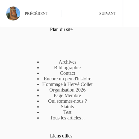
PRÉCÉDENT
SUIVANT
Plan du site
Archives
Bibliographie
Contact
Encore un peu d'histoire
Hommage à Hervé Collet
Organisation 2026
Page Membre
Qui sommes-nous ?
Statuts
Test
Tous les articles ..
Liens utiles