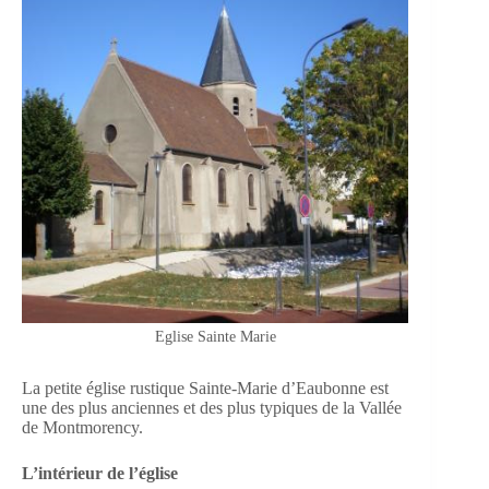
Eglise Sainte Marie
La petite église rustique Sainte-Marie d’Eaubonne est
une des plus anciennes et des plus typiques de la Vallée
de Montmorency.
L’intérieur de l’église