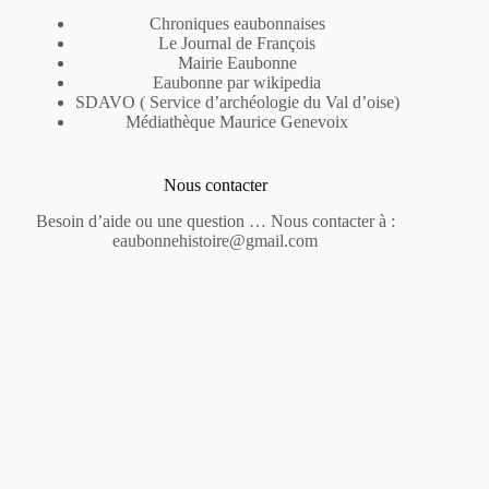
Chroniques eaubonnaises
Le Journal de François
Mairie Eaubonne
Eaubonne par wikipedia
SDAVO ( Service d’archéologie du Val d’oise)
Médiathèque Maurice Genevoix
Nous contacter
Besoin d’aide ou une question … Nous contacter à :
eaubonnehistoire@gmail.com