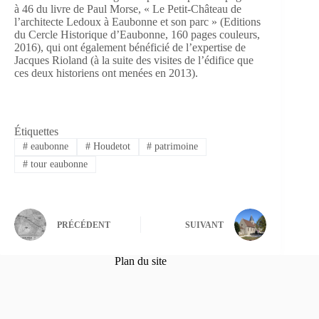
à 46 du livre de Paul Morse, « Le Petit-Château de
l’architecte Ledoux à Eaubonne et son parc » (Editions
du Cercle Historique d’Eaubonne, 160 pages couleurs,
2016), qui ont également bénéficié de l’expertise de
Jacques Rioland (à la suite des visites de l’édifice que
ces deux historiens ont menées en 2013).
Étiquettes
#
eaubonne
#
Houdetot
#
patrimoine
#
tour eaubonne
PRÉCÉDENT
SUIVANT
Plan du site