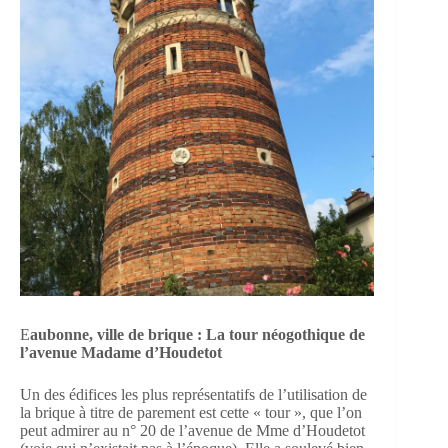
E
aubonne, ville de brique : La tour néogothique de
l’avenue Madame d’Houdetot
Un des édifices les plus représentatifs de l’utilisation de
la brique à titre de parement est cette « tour », que l’on
peut admirer au n° 20 de l’avenue de Mme d’Houdetot