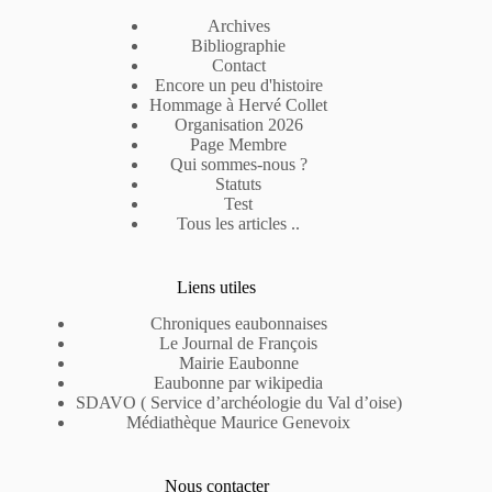
Archives
Bibliographie
Contact
Encore un peu d'histoire
Hommage à Hervé Collet
Organisation 2026
Page Membre
Qui sommes-nous ?
Statuts
Test
Tous les articles ..
Liens utiles
Chroniques eaubonnaises
Le Journal de François
Mairie Eaubonne
Eaubonne par wikipedia
SDAVO ( Service d’archéologie du Val d’oise)
Médiathèque Maurice Genevoix
Nous contacter