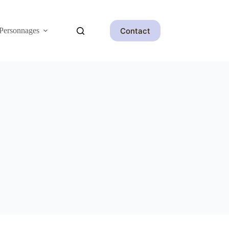
Contact
Personnages