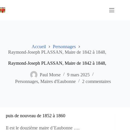
Passer
au
contenu
Accueil
Personnages
Raymond-Joseph PLASSAN, Maire de 1842 à 1848,
Raymond-Joseph PLASSAN, Maire de 1842 à 1848,
Paul Morse
9 mars 2025
Personnages
,
Maires d'Eaubonne
2 commentaires
puis de nouveau de 1852 à 1860
Il est le douzième maire d’Eaubonne ….