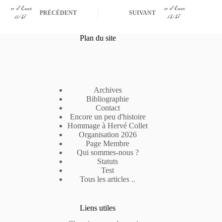
PRÉCÉDENT
SUIVANT
Plan du site
Archives
Bibliographie
Contact
Encore un peu d'histoire
Hommage à Hervé Collet
Organisation 2026
Page Membre
Qui sommes-nous ?
Statuts
Test
Tous les articles ..
Liens utiles